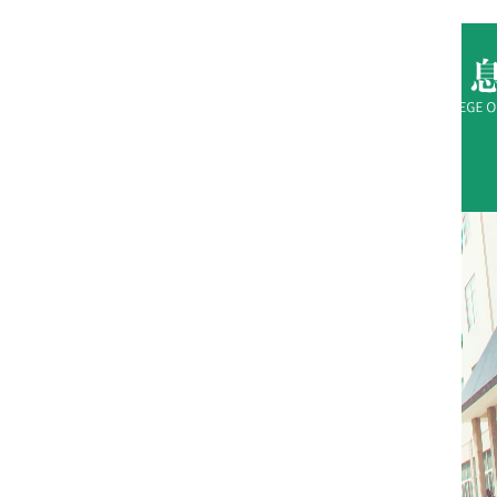
万博体育
万博体育
学院
人才培养