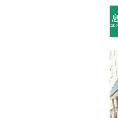
万博体育
万博体育
学院
人才培养